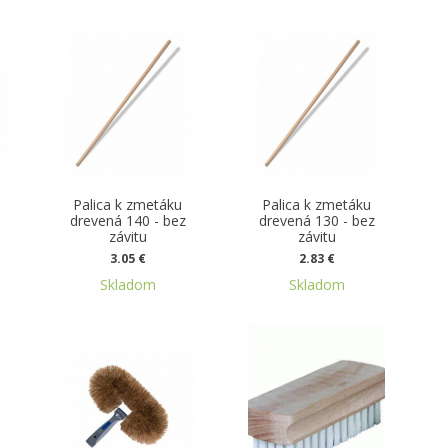
Palica k zmetáku
Palica k zmetáku
drevená 140 - bez
drevená 130 - bez
závitu
závitu
3.05 €
2.83 €
Skladom
Skladom