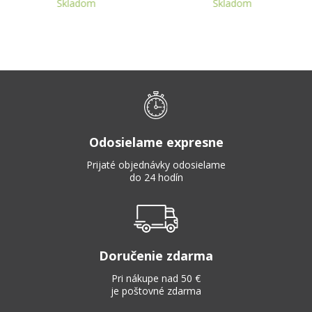
Skladom
Skladom
Odosielame expresne
Prijaté objednávky odosielame
do 24 hodín
Doručenie zdarma
Pri nákupe nad 50 €
je poštovné zdarma