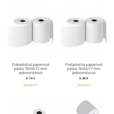
Pokladničná papierová
Pokladničná papierová
páska 76/60/12 mm
páska 76/60/17 mm
jednovrstvová
jednovrstvová
0.74 €
0.46 €
Skladom
Skladom