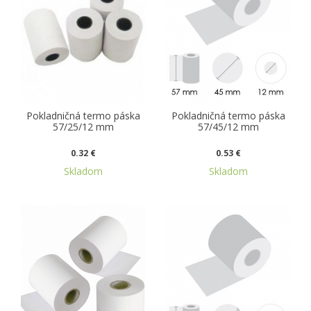
Pokladničná termo páska
Pokladničná termo páska
57/25/12 mm
57/45/12 mm
0.32 €
0.53 €
Skladom
Skladom