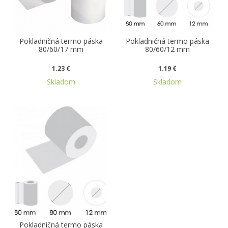
Pokladničná termo páska
Pokladničná termo páska
80/60/17 mm
80/60/12 mm
1.23 €
1.19 €
Skladom
Skladom
Pokladničná termo páska