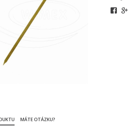
ODUKTU
MÁTE OTÁZKU?