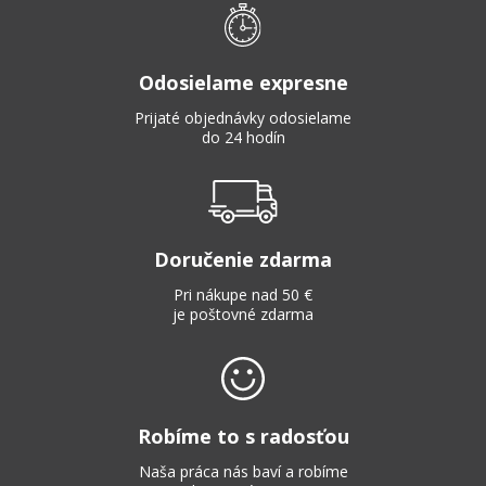
Odosielame expresne
Prijaté objednávky odosielame
do 24 hodín
Doručenie zdarma
Pri nákupe nad 50 €
je poštovné zdarma
Robíme to s radosťou
Naša práca nás baví a robíme