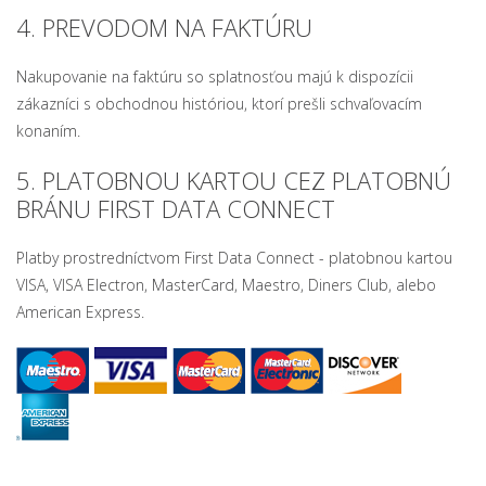
4. PREVODOM NA FAKTÚRU
Nakupovanie na faktúru so splatnosťou majú k dispozícii
zákazníci s obchodnou históriou, ktorí prešli schvaľovacím
konaním.
5. PLATOBNOU KARTOU CEZ PLATOBNÚ
BRÁNU FIRST DATA CONNECT
Platby prostredníctvom First Data Connect - platobnou kartou
VISA, VISA Electron, MasterCard, Maestro, Diners Club, alebo
American Express.