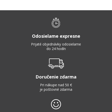
Odosielame expresne
Prijaté objednávky odosielame
do 24 hodín
Doručenie zdarma
Pri nákupe nad 50 €
je poštovné zdarma