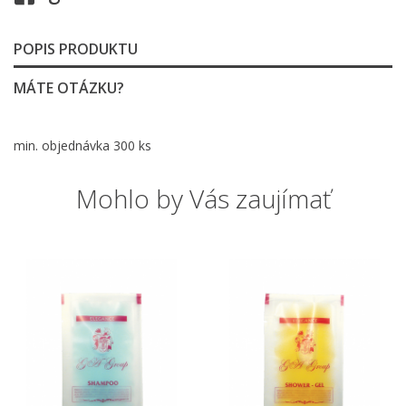
POPIS PRODUKTU
MÁTE OTÁZKU?
min. objednávka 300 ks
Mohlo by Vás zaujímať