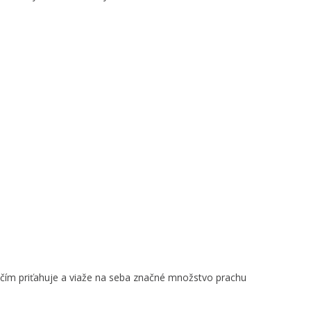
, čím priťahuje a viaže na seba značné množstvo prachu