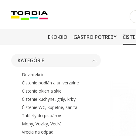
EKO-BIO
GASTRO POTREBY
ČISTE
KATEGÓRIE
Dezinfekcie
Čistenie podláh a univerzálne
Čistenie okien a skiel
Čistenie kuchyne, grily, krby
Čistenie WC, kúpeľne, sanita
Tablety do pisoárov
Mopy, Vozíky, Vedrá
Vrecia na odpad