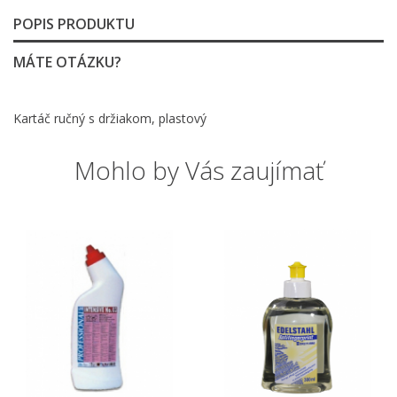
POPIS PRODUKTU
MÁTE OTÁZKU?
Kartáč ručný s držiakom, plastový
Mohlo by Vás zaujímať