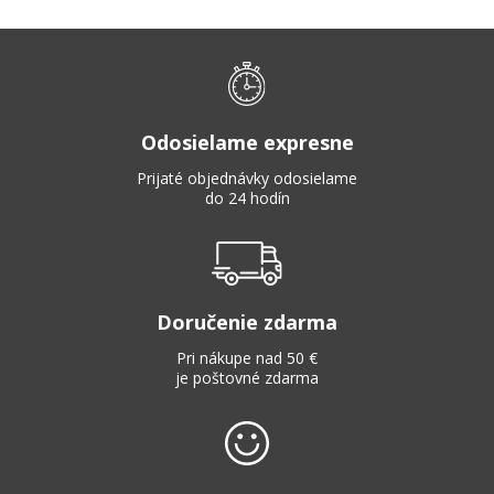
Odosielame expresne
Prijaté objednávky odosielame
do 24 hodín
Doručenie zdarma
Pri nákupe nad 50 €
je poštovné zdarma