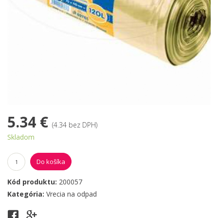
5.34 €
(4.34 bez DPH)
Skladom
Do košíka
Kód produktu:
200057
Kategória:
Vrecia na odpad