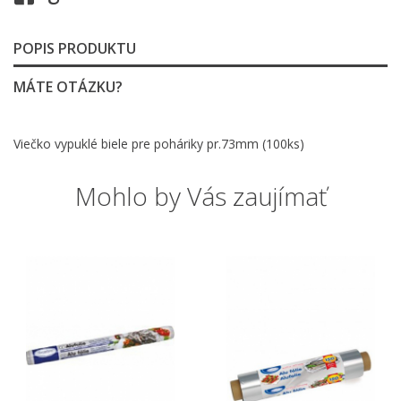
POPIS PRODUKTU
MÁTE OTÁZKU?
Viečko vypuklé biele pre poháriky pr.73mm (100ks)
Mohlo by Vás zaujímať