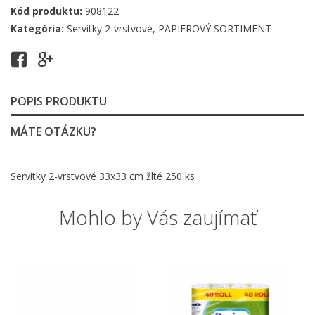
Kód produktu:
908122
Kategória:
Servítky 2-vrstvové
,
PAPIEROVÝ SORTIMENT
POPIS PRODUKTU
MÁTE OTÁZKU?
Servítky 2-vrstvové 33x33 cm žlté 250 ks
Mohlo by Vás zaujímať