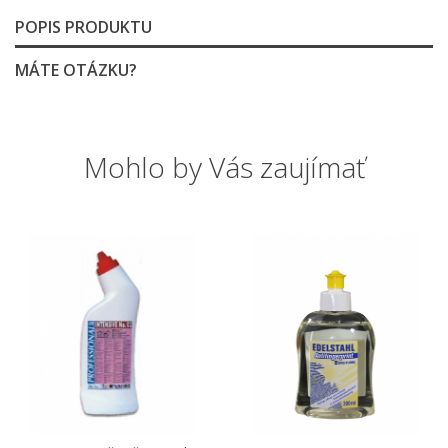
POPIS PRODUKTU
MÁTE OTÁZKU?
Mohlo by Vás zaujímať