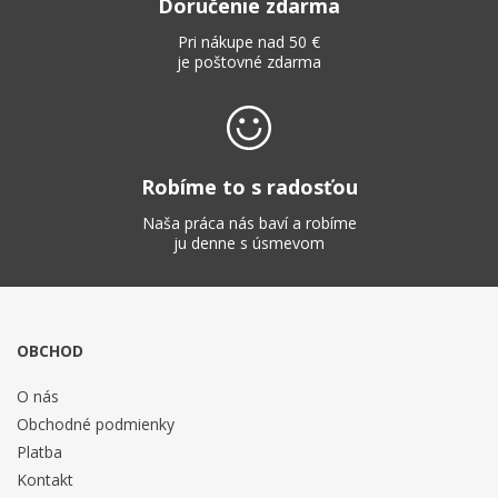
Doručenie zdarma
Pri nákupe nad 50 €
je poštovné zdarma
Robíme to s radosťou
Naša práca nás baví a robíme
ju denne s úsmevom
OBCHOD
O nás
Obchodné podmienky
Platba
Kontakt