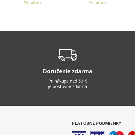
Skladom
Skladom
Doručenie zdarma
Pri nákupe nad 50 €
je poštovné zdarma
PLATOBNÉ PODMIENKY