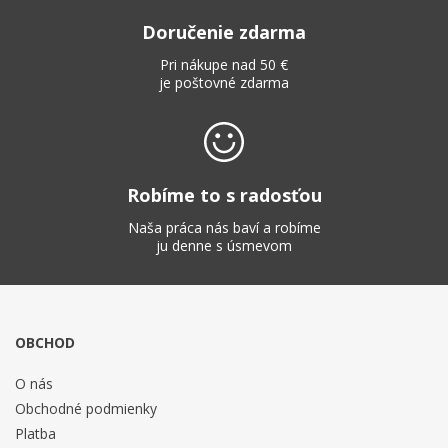
Doručenie zdarma
Pri nákupe nad 50 €
je poštovné zdarma
Robíme to s radosťou
Naša práca nás baví a robíme
ju denne s úsmevom
OBCHOD
O nás
Obchodné podmienky
Platba