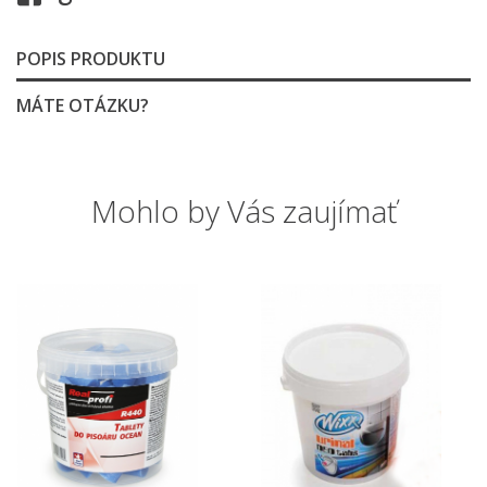
POPIS PRODUKTU
MÁTE OTÁZKU?
Mohlo by Vás zaujímať