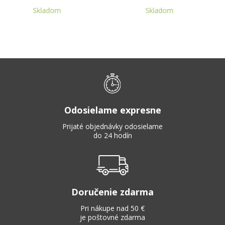
Skladom
Skladom
Odosielame expresne
Prijaté objednávky odosielame
do 24 hodín
Doručenie zdarma
Pri nákupe nad 50 €
je poštovné zdarma