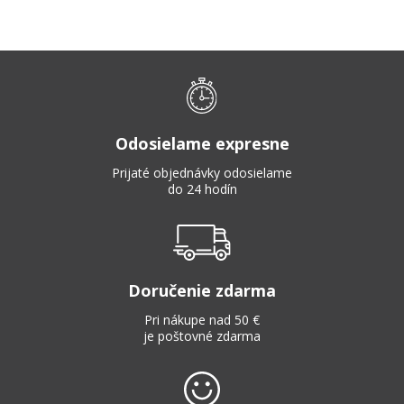
Odosielame expresne
Prijaté objednávky odosielame
do 24 hodín
Doručenie zdarma
Pri nákupe nad 50 €
je poštovné zdarma