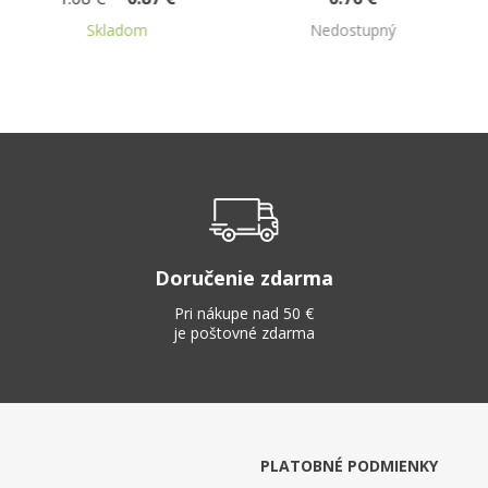
Nedostupný
Nedostupný
Doručenie zdarma
Pri nákupe nad 50 €
je poštovné zdarma
PLATOBNÉ PODMIENKY