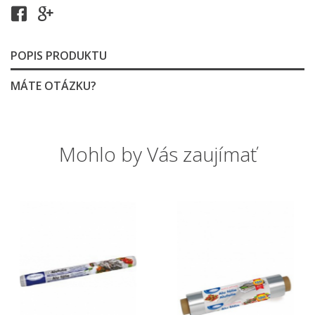
POPIS PRODUKTU
MÁTE OTÁZKU?
Mohlo by Vás zaujímať