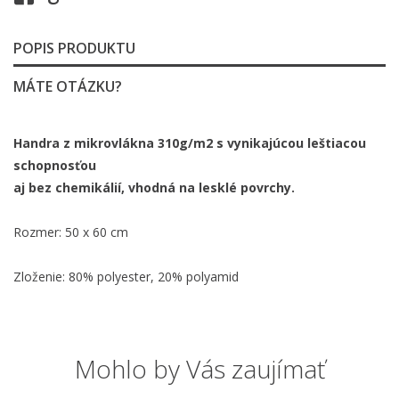
POPIS PRODUKTU
MÁTE OTÁZKU?
Handra z mikrovlákna 310g/m2 s vynikajúcou leštiacou
schopnosťou
aj bez chemikálií, vhodná na lesklé povrchy.
Rozmer: 50 x 60 cm
Zloženie: 80% polyester, 20% polyamid
Mohlo by Vás zaujímať