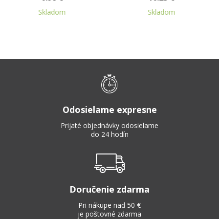
Skladom
Skladom
Odosielame expresne
Prijaté objednávky odosielame
do 24 hodín
Doručenie zdarma
Pri nákupe nad 50 €
je poštovné zdarma