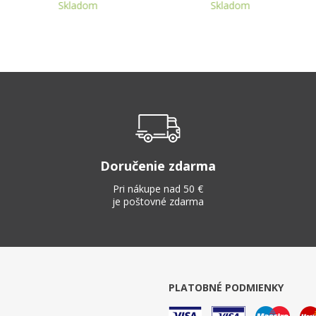
Skladom
Skladom
Doručenie zdarma
Pri nákupe nad 50 €
je poštovné zdarma
PLATOBNÉ PODMIENKY